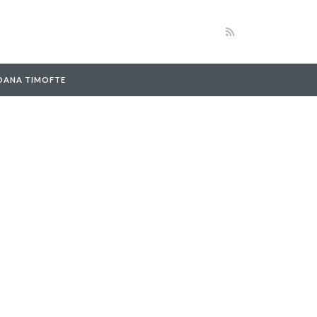
 OANA TIMOFTE