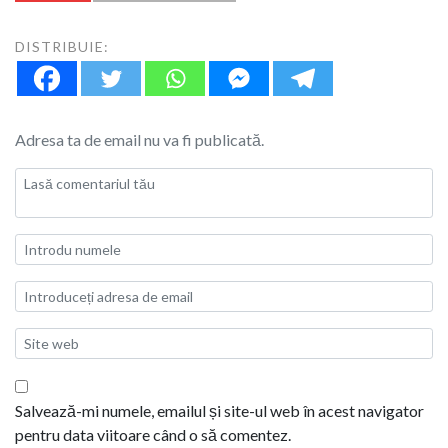
DISTRIBUIE:
Adresa ta de email nu va fi publicată.
Salvează-mi numele, emailul și site-ul web în acest navigator
pentru data viitoare când o să comentez.