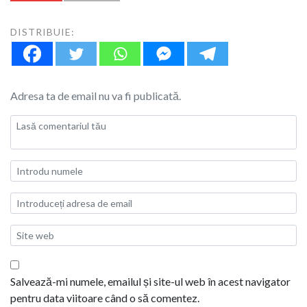
DISTRIBUIE:
Adresa ta de email nu va fi publicată.
Salvează-mi numele, emailul și site-ul web în acest navigator
pentru data viitoare când o să comentez.