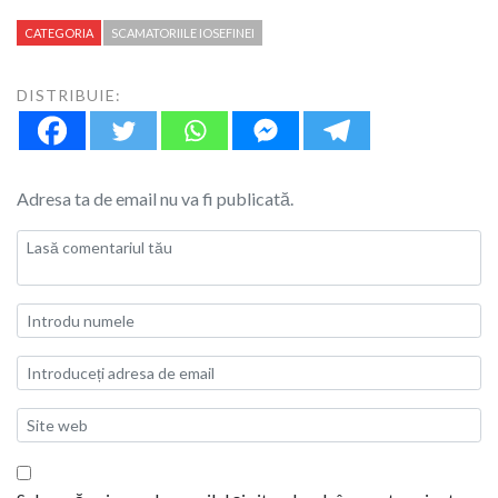
CATEGORIA
SCAMATORIILE IOSEFINEI
DISTRIBUIE:
Adresa ta de email nu va fi publicată.