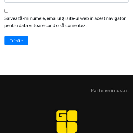
Salvează-mi numele, emailul și site-ul web în acest navigator
pentru data viitoare când o să comentez.
Trimite
Partenerii nostri: