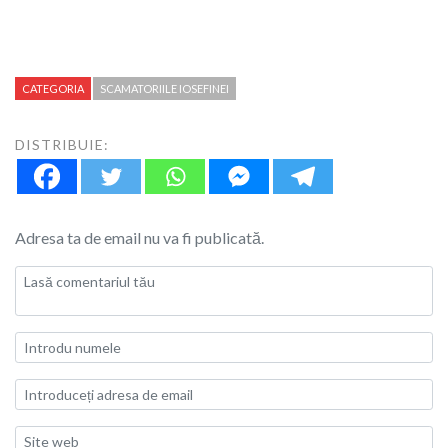
CATEGORIA
SCAMATORIILE IOSEFINEI
DISTRIBUIE:
Adresa ta de email nu va fi publicată.