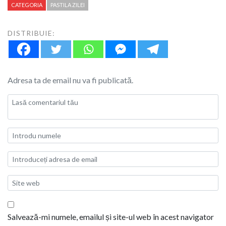
CATEGORIA
PASTILA ZILEI
DISTRIBUIE:
Adresa ta de email nu va fi publicată.
Salvează-mi numele, emailul și site-ul web în acest navigator