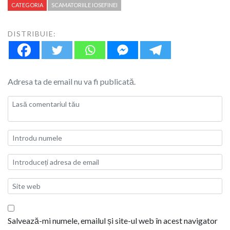
CATEGORIA
SCAMATORIILE IOSEFINEI
DISTRIBUIE:
Adresa ta de email nu va fi publicată.
Salvează-mi numele, emailul și site-ul web în acest navigator