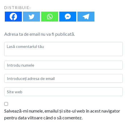
DISTRIBUIE:
Adresa ta de email nu va fi publicată.
Salvează-mi numele, emailul și site-ul web în acest navigator
pentru data viitoare când o să comentez.