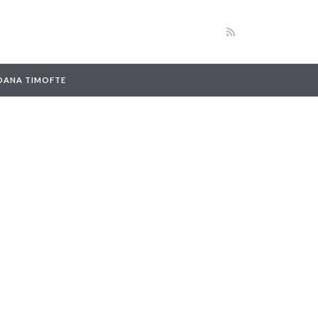
 OANA TIMOFTE