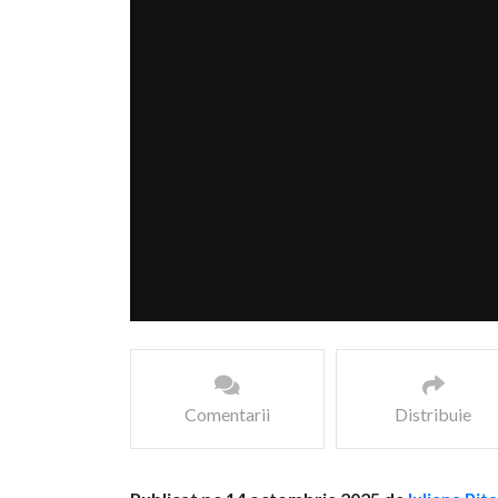
Comentarii
Distribuie