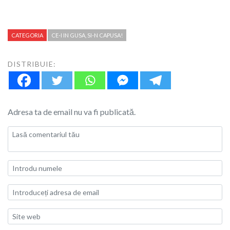
CATEGORIA
CE-I IN GUSA, SI-N CAPUSA!
DISTRIBUIE:
Adresa ta de email nu va fi publicată.