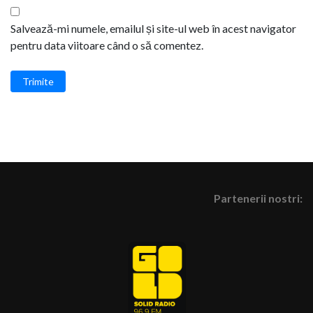
Salvează-mi numele, emailul și site-ul web în acest navigator
pentru data viitoare când o să comentez.
Trimite
Partenerii nostri: