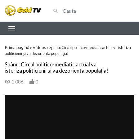
Prima pagină
Videos
»
»
Spânu: Circul politico-mediatic actual va isteriza
politicienii și va dezorienta populația!
Spânu: Circul politico-mediatic actual va
isteriza politicienii și va dezorienta populația!
1,086
0