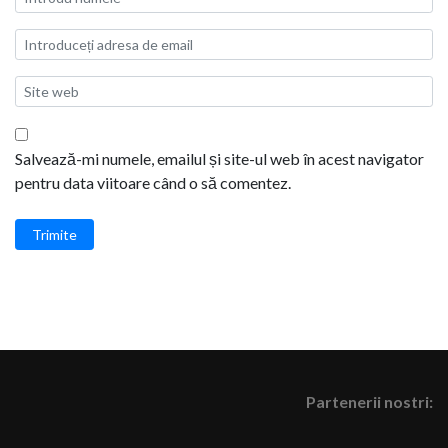
Salvează-mi numele, emailul și site-ul web în acest navigator
pentru data viitoare când o să comentez.
Trimite
Partenerii nostri: