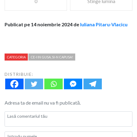
0
Stinge lumina
Publicat pe 14 noiembrie 2024 de
Iuliana Pitaru-Vlacicu
CATEGORIA
CE-I IN GUSA, SI-N CAPUSA!
DISTRIBUIE:
Adresa ta de email nu va fi publicată.