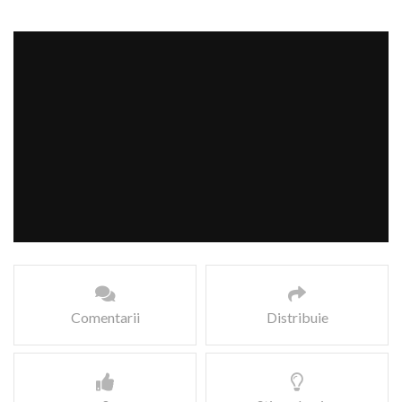
Comentarii
Distribuie