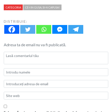
CATEGORIA
CE-I IN GUSA, SI-N CAPUSA!
DISTRIBUIE:
Adresa ta de email nu va fi publicată.