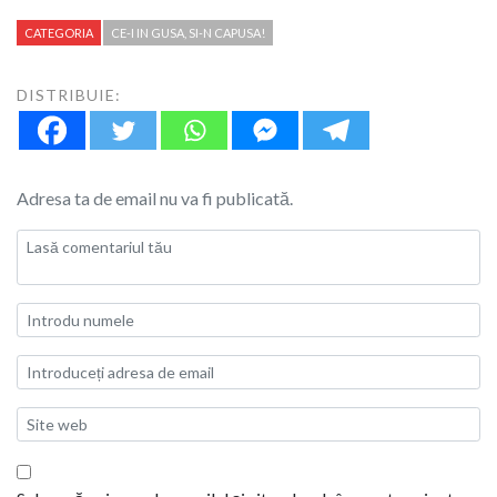
CATEGORIA
CE-I IN GUSA, SI-N CAPUSA!
DISTRIBUIE:
Adresa ta de email nu va fi publicată.