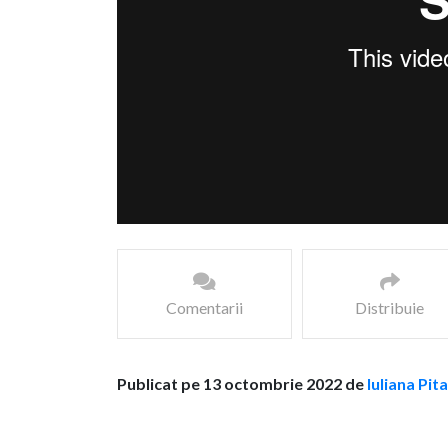
Comentarii
Distribuie
Publicat pe 13 octombrie 2022 de
Iuliana Pit