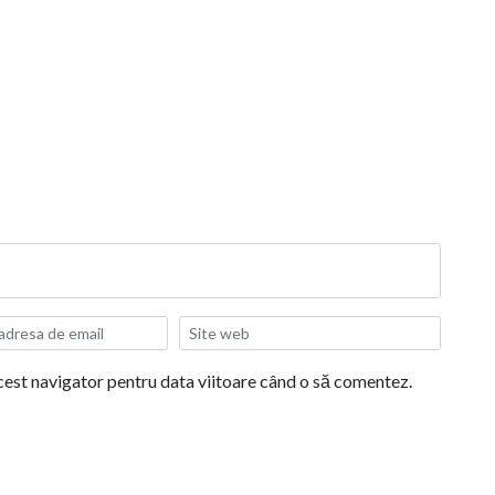
acest navigator pentru data viitoare când o să comentez.