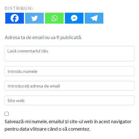
DISTRIBUIE:
Adresa ta de email nu va fi publicată.
Salvează-mi numele, emailul și site-ul web în acest navigator
pentru data viitoare când o să comentez.