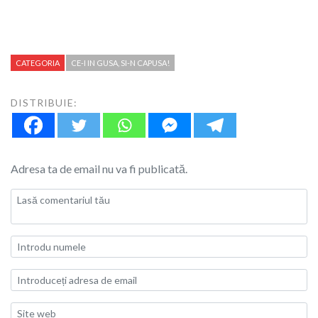
CATEGORIA
CE-I IN GUSA, SI-N CAPUSA!
DISTRIBUIE:
Adresa ta de email nu va fi publicată.