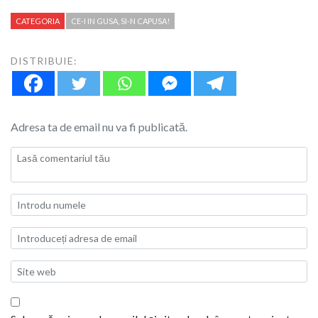
CATEGORIA
CE-I IN GUSA, SI-N CAPUSA!
DISTRIBUIE:
Adresa ta de email nu va fi publicată.