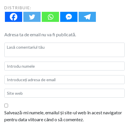
DISTRIBUIE:
Adresa ta de email nu va fi publicată.
Salvează-mi numele, emailul și site-ul web în acest navigator
pentru data viitoare când o să comentez.