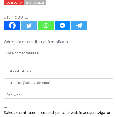
CATEGORIA
PASTILA ZILEI
DISTRIBUIE:
Adresa ta de email nu va fi publicată.
Salvează-mi numele, emailul și site-ul web în acest navigator