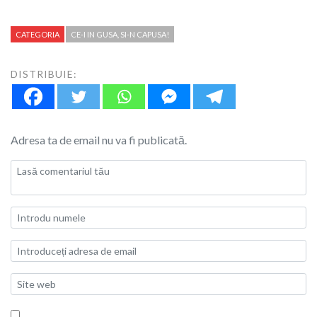
CATEGORIA
CE-I IN GUSA, SI-N CAPUSA!
DISTRIBUIE:
Adresa ta de email nu va fi publicată.