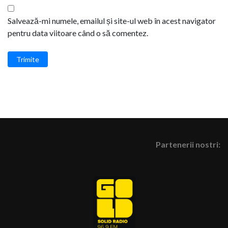
Salvează-mi numele, emailul și site-ul web în acest navigator
pentru data viitoare când o să comentez.
Trimite
Partenerii nostri: