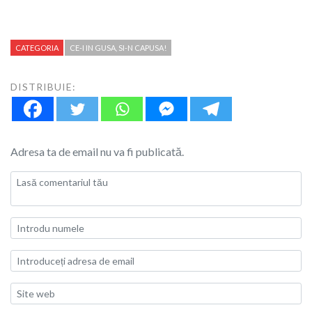
CATEGORIA
CE-I IN GUSA, SI-N CAPUSA!
DISTRIBUIE:
Adresa ta de email nu va fi publicată.