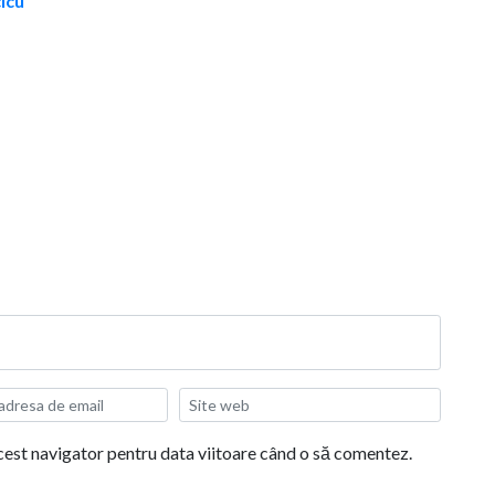
cicu
acest navigator pentru data viitoare când o să comentez.