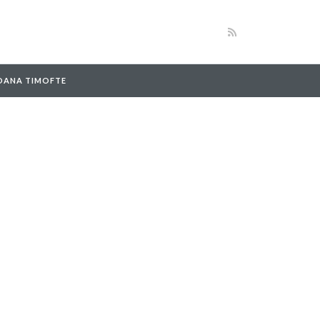
 OANA TIMOFTE