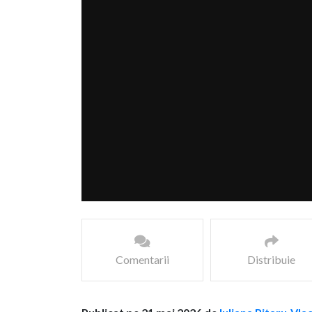
Comentarii
Distribuie