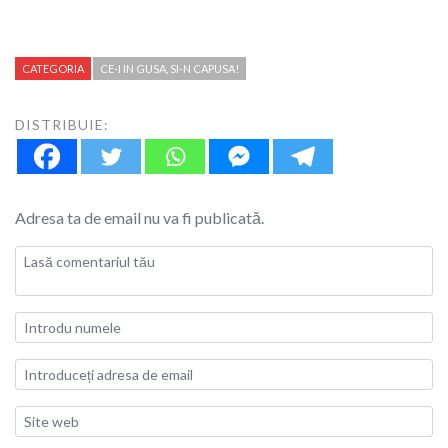
CATEGORIA
CE-I IN GUSA, SI-N CAPUSA!
DISTRIBUIE:
Adresa ta de email nu va fi publicată.