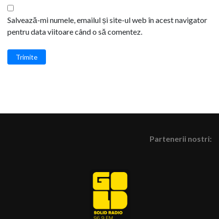
Salvează-mi numele, emailul și site-ul web în acest navigator
pentru data viitoare când o să comentez.
Trimite
Partenerii nostri: