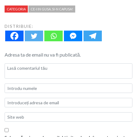
CATEGORIA
CE-I IN GUSA, SI-N CAPUSA!
DISTRIBUIE:
Adresa ta de email nu va fi publicată.