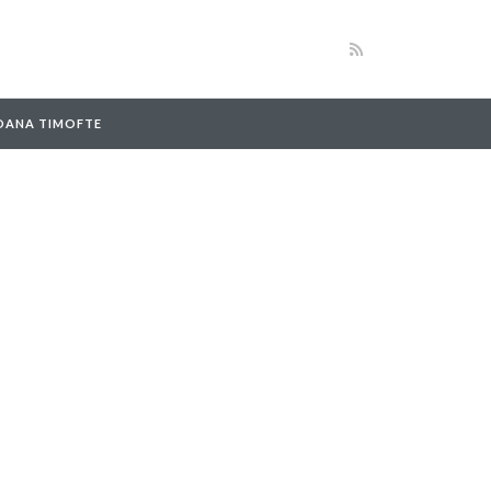
 OANA TIMOFTE