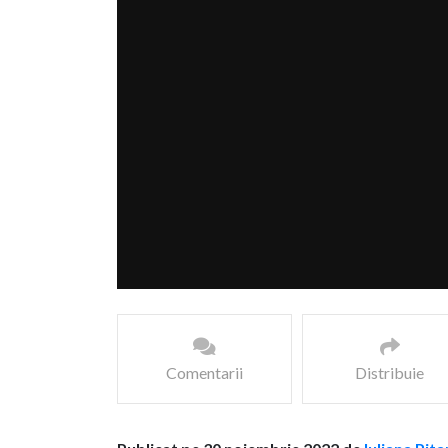
Comentarii
Distribuie