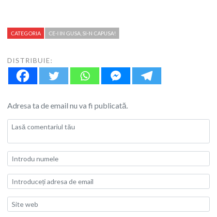
CATEGORIA
CE-I IN GUSA, SI-N CAPUSA!
DISTRIBUIE:
Adresa ta de email nu va fi publicată.