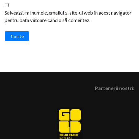
Salvează-mi numele, emailul și site-ul web în acest navigator
pentru data viitoare când o să comentez.
Trimite
Partenerii nostri: