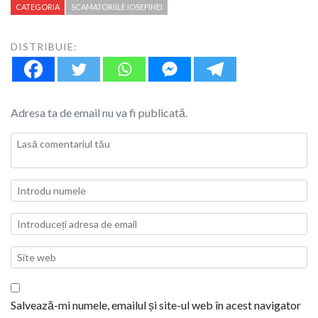
CATEGORIA
SCAMATORIILE IOSEFINEI
DISTRIBUIE:
Adresa ta de email nu va fi publicată.
Salvează-mi numele, emailul și site-ul web în acest navigator