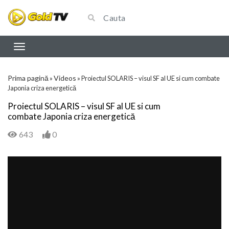
Prima pagină
Videos
»
»
Proiectul SOLARIS – visul SF al UE si cum combate
Japonia criza energetică
Proiectul SOLARIS – visul SF al UE si cum
combate Japonia criza energetică
643
0