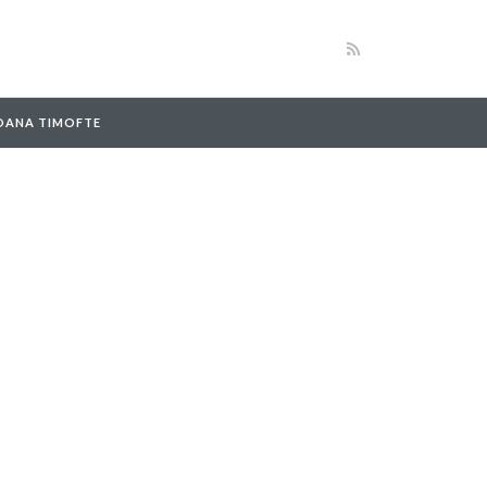
 OANA TIMOFTE