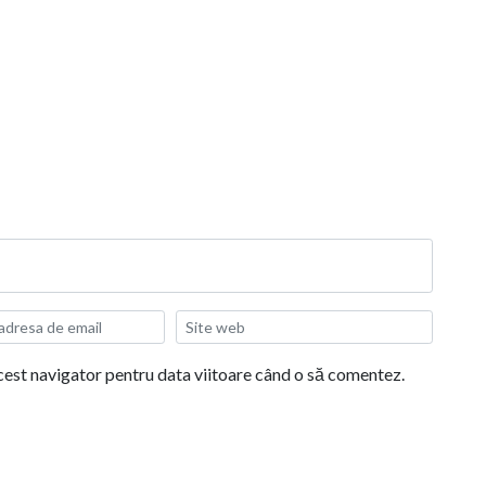
acest navigator pentru data viitoare când o să comentez.