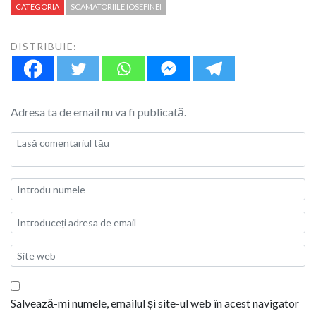
CATEGORIA
SCAMATORIILE IOSEFINEI
DISTRIBUIE:
Adresa ta de email nu va fi publicată.
Salvează-mi numele, emailul și site-ul web în acest navigator