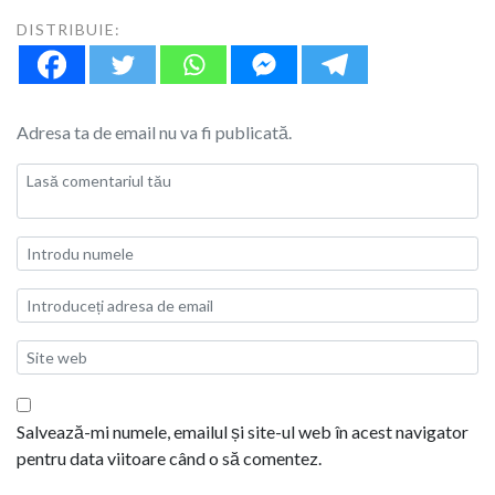
DISTRIBUIE:
Adresa ta de email nu va fi publicată.
Salvează-mi numele, emailul și site-ul web în acest navigator
pentru data viitoare când o să comentez.