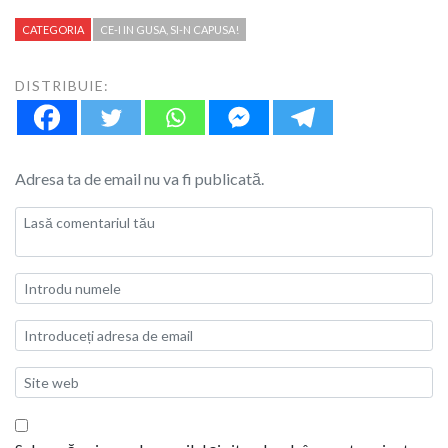
CATEGORIA
CE-I IN GUSA, SI-N CAPUSA!
DISTRIBUIE:
Adresa ta de email nu va fi publicată.