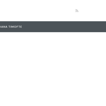
 OANA TIMOFTE