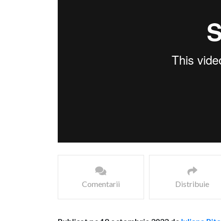
Comentarii
Distribuie