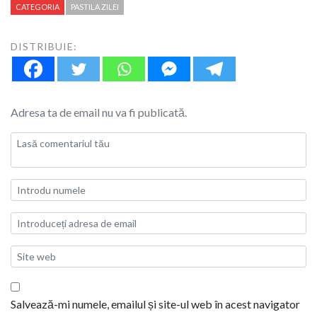
CATEGORIA
PASTILA ZILEI
DISTRIBUIE:
Adresa ta de email nu va fi publicată.
Salvează-mi numele, emailul și site-ul web în acest navigator