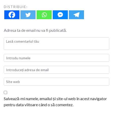
DISTRIBUIE:
Adresa ta de email nu va fi publicată.
Salvează-mi numele, emailul și site-ul web în acest navigator
pentru data viitoare când o să comentez.