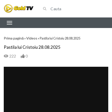
Prima pagină
Videos
»
»
Pastila lui Cristoiu 28.08.2025
Pastila lui Cristoiu 28.08.2025
222
0