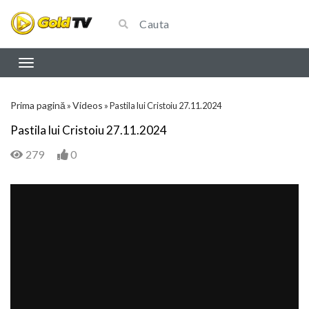
Prima pagină
Videos
»
»
Pastila lui Cristoiu 27.11.2024
Pastila lui Cristoiu 27.11.2024
279
0