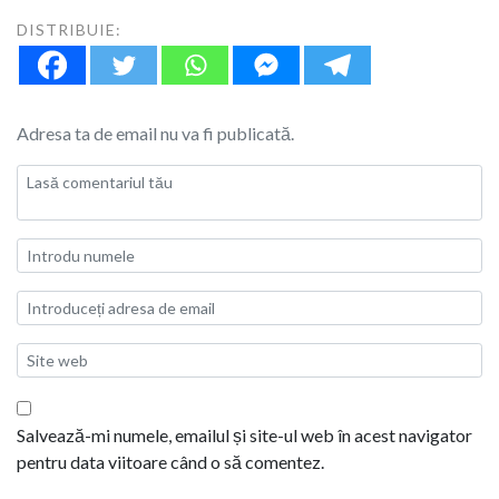
DISTRIBUIE:
Adresa ta de email nu va fi publicată.
Salvează-mi numele, emailul și site-ul web în acest navigator
pentru data viitoare când o să comentez.