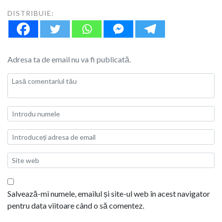
DISTRIBUIE:
Adresa ta de email nu va fi publicată.
Salvează-mi numele, emailul și site-ul web în acest navigator
pentru data viitoare când o să comentez.