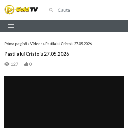
Prima pagină
Videos
»
»
Pastila lui Cristoiu 27.05.2026
Pastila lui Cristoiu 27.05.2026
127
0