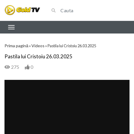
Prima pagină
Videos
»
»
Pastila lui Cristoiu 26.03.2025
Pastila lui Cristoiu 26.03.2025
275
0