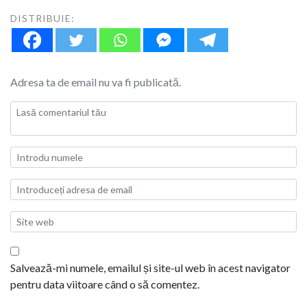
DISTRIBUIE:
Adresa ta de email nu va fi publicată.
Salvează-mi numele, emailul și site-ul web în acest navigator
pentru data viitoare când o să comentez.