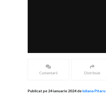
Comentarii
Distribuie
Publicat pe 24 ianuarie 2024 de
Iuliana Pitaru