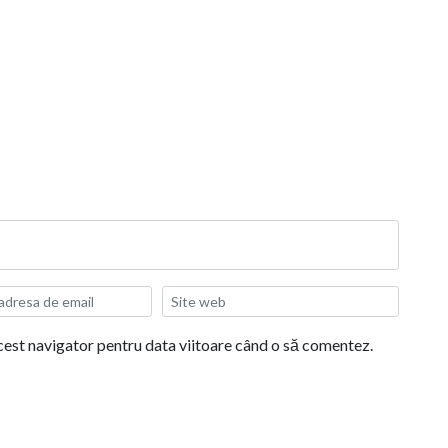
acest navigator pentru data viitoare când o să comentez.