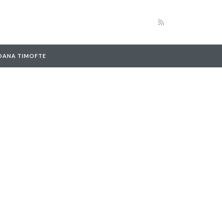
 OANA TIMOFTE