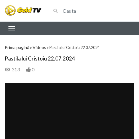
Prima pagină
Videos
»
»
Pastila lui Cristoiu 22.07.2024
Pastila lui Cristoiu 22.07.2024
313
0