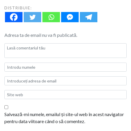
DISTRIBUIE:
Adresa ta de email nu va fi publicată.
Salvează-mi numele, emailul și site-ul web în acest navigator
pentru data viitoare când o să comentez.