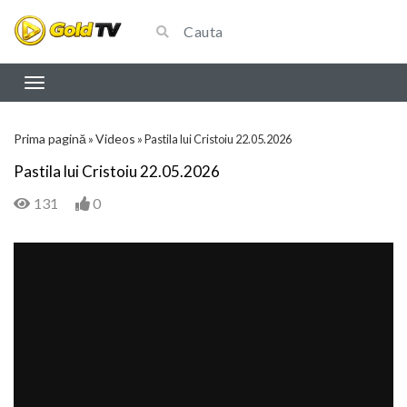
Prima pagină
Videos
»
»
Pastila lui Cristoiu 22.05.2026
Pastila lui Cristoiu 22.05.2026
131
0