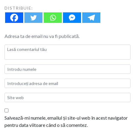
DISTRIBUIE:
Adresa ta de email nu va fi publicată.
Salvează-mi numele, emailul și site-ul web în acest navigator
pentru data viitoare când o să comentez.