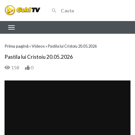
Prima pagină
Videos
»
»
Pastila lui Cristoiu 20.05.2026
Pastila lui Cristoiu 20.05.2026
158
0