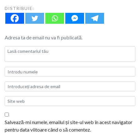
DISTRIBUIE:
Adresa ta de email nu va fi publicată.
Salvează-mi numele, emailul și site-ul web în acest navigator
pentru data viitoare când o să comentez.