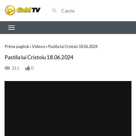
Prima pagină
Videos
»
»
Pastila lui Cristoiu 18.06.2024
Pastila lui Cristoiu 18.06.2024
311
0