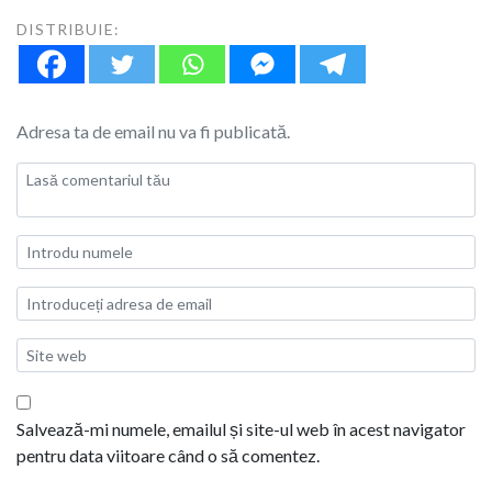
DISTRIBUIE:
Adresa ta de email nu va fi publicată.
Salvează-mi numele, emailul și site-ul web în acest navigator
pentru data viitoare când o să comentez.