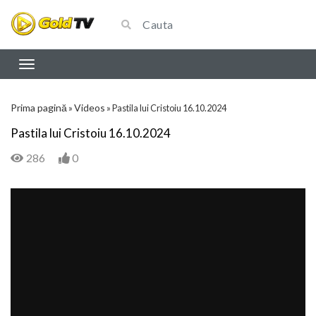
Prima pagină
Videos
»
»
Pastila lui Cristoiu 16.10.2024
Pastila lui Cristoiu 16.10.2024
286
0