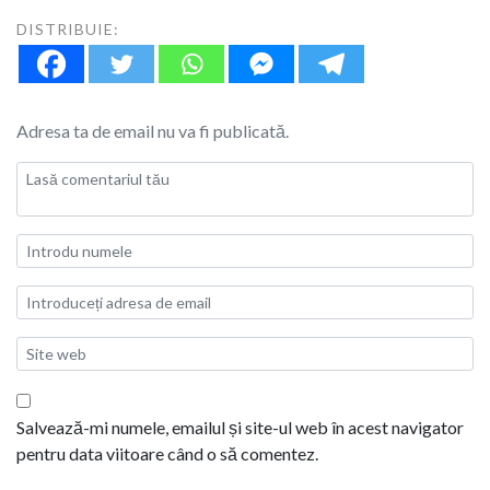
DISTRIBUIE:
Adresa ta de email nu va fi publicată.
Salvează-mi numele, emailul și site-ul web în acest navigator
pentru data viitoare când o să comentez.