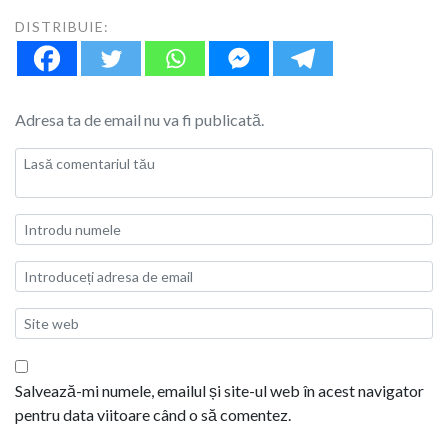
DISTRIBUIE:
Adresa ta de email nu va fi publicată.
Salvează-mi numele, emailul și site-ul web în acest navigator
pentru data viitoare când o să comentez.