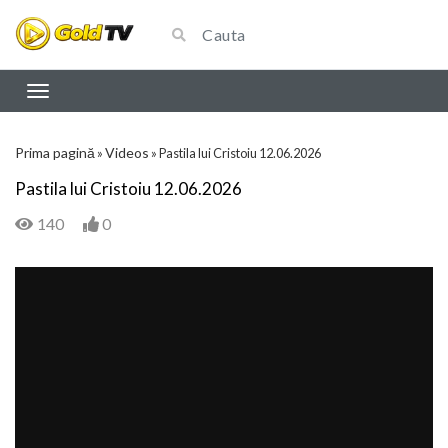
Prima pagină
Videos
»
»
Pastila lui Cristoiu 12.06.2026
Pastila lui Cristoiu 12.06.2026
140
0