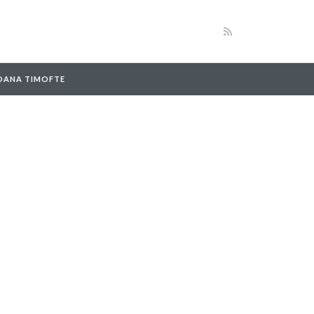
 OANA TIMOFTE