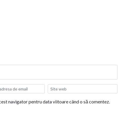
acest navigator pentru data viitoare când o să comentez.