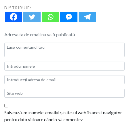
DISTRIBUIE:
Adresa ta de email nu va fi publicată.
Salvează-mi numele, emailul și site-ul web în acest navigator
pentru data viitoare când o să comentez.