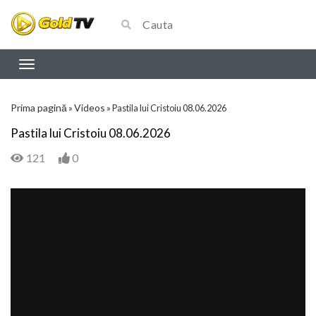
Prima pagină
Videos
»
»
Pastila lui Cristoiu 08.06.2026
Pastila lui Cristoiu 08.06.2026
121
0