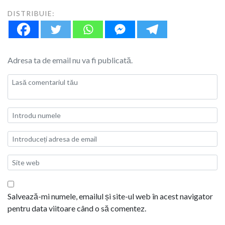
DISTRIBUIE:
Adresa ta de email nu va fi publicată.
Salvează-mi numele, emailul și site-ul web în acest navigator
pentru data viitoare când o să comentez.