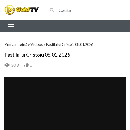
Prima pagină
Videos
»
»
Pastila lui Cristoiu 08.01.2026
Pastila lui Cristoiu 08.01.2026
303
0