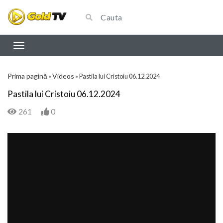
Prima pagină
Videos
»
»
Pastila lui Cristoiu 06.12.2024
Pastila lui Cristoiu 06.12.2024
261
0