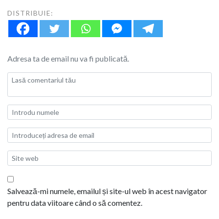
DISTRIBUIE:
Adresa ta de email nu va fi publicată.
Salvează-mi numele, emailul și site-ul web în acest navigator
pentru data viitoare când o să comentez.