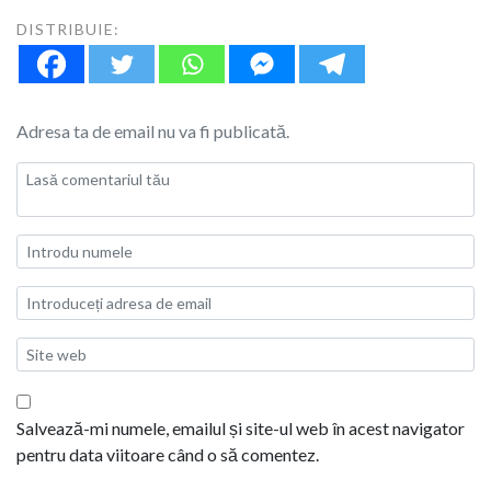
DISTRIBUIE:
Adresa ta de email nu va fi publicată.
Salvează-mi numele, emailul și site-ul web în acest navigator
pentru data viitoare când o să comentez.