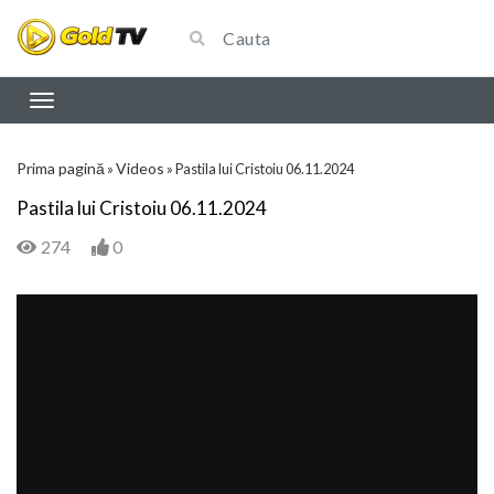
Prima pagină
Videos
»
»
Pastila lui Cristoiu 06.11.2024
Pastila lui Cristoiu 06.11.2024
274
0